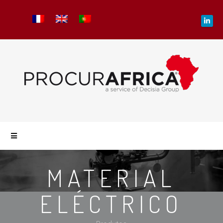
MATERIAL
ELÉCTRICO