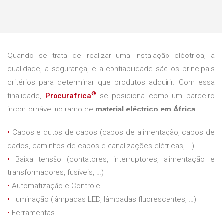
Quando se trata de realizar uma instalação eléctrica, a
qualidade, a segurança, e a confiabilidade são os principais
critérios para determinar que produtos adquirir. Com essa
®
finalidade,
Procurafrica
se posiciona como um parceiro
incontornável no ramo de
material eléctrico em África
:
•
Cabos e dutos de cabos (cabos de alimentação, cabos de
dados, caminhos de cabos e canalizações elétricas, …)
•
Baixa tensão (contatores, interruptores, alimentação e
transformadores, fusíveis, …)
•
Automatização e Controle
•
Iluminação (lâmpadas LED, lâmpadas fluorescentes, …)
•
Ferramentas