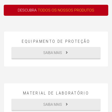
DESCUBRA
TODOS OS NOSSOS PRODUTOS
EQUIPAMENTO DE PROTEÇÃO
SAIBA MAIS
MATERIAL DE LABORATÓRIO
SAIBA MAIS