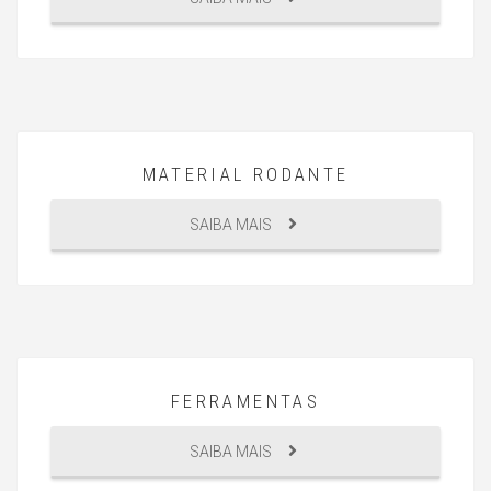
MATERIAL RODANTE
SAIBA MAIS
FERRAMENTAS
SAIBA MAIS