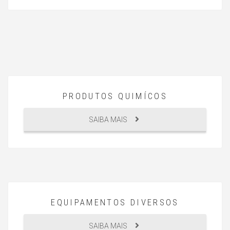
PRODUTOS QUIMÍCOS
SAIBA MAIS
EQUIPAMENTOS DIVERSOS
SAIBA MAIS