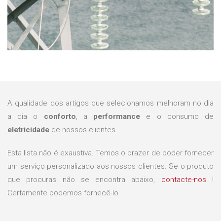
A qualidade dos artigos que selecionamos melhoram no dia
a dia o
conforto
, a
performance
e o consumo de
eletricidade
de nossos clientes.
Esta lista não é exaustiva. Temos o prazer de poder fornecer
um serviço personalizado aos nossos clientes. Se o produto
que procuras não se encontra abaixo,
contacte-nos
!
Certamente podemos fornecê-lo.