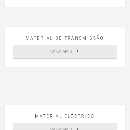
MATERIAL DE TRANSMISSÃO
SAIBA MAIS
MATERIAL ELÉCTRICO
SAIBA MAIS