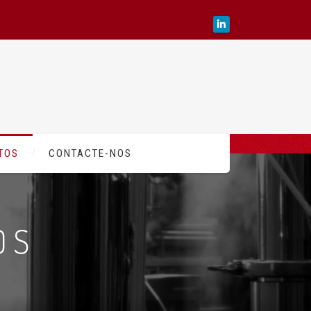
TOS
CONTACTE-NOS
OS