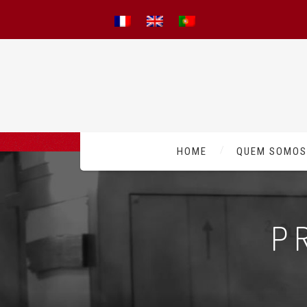
HOME
QUEM SOMOS
P