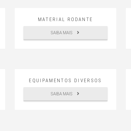
MATERIAL RODANTE
SAIBA MAIS
EQUIPAMENTOS DIVERSOS
SAIBA MAIS