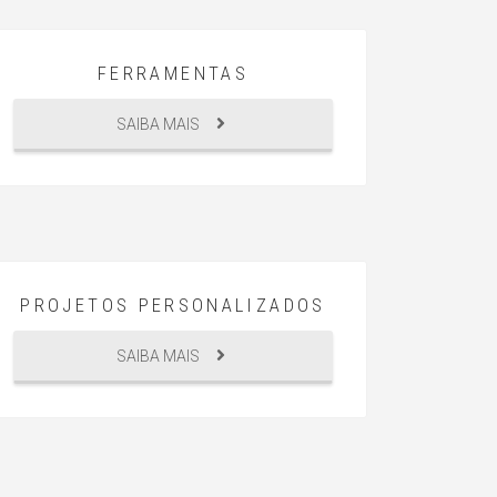
FERRAMENTAS
SAIBA MAIS
PROJETOS PERSONALIZADOS
SAIBA MAIS